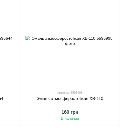
Артикул: 5595998
54
Эмаль атмосферостойкая ХВ-110
160 грн
В наличии