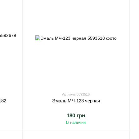
Артикул: 5593518
182
Эмаль МЧ-123 черная
180 грн
В наличии