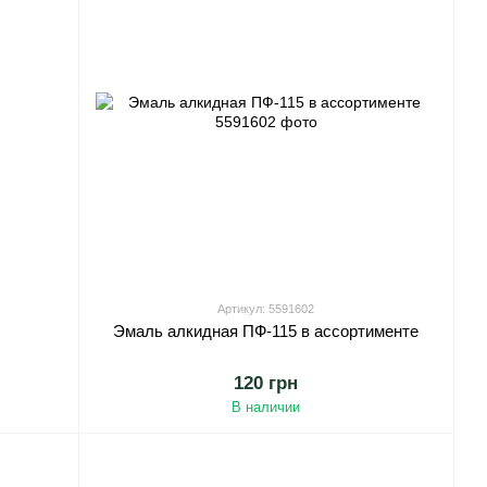
Артикул: 5591602
Эмаль алкидная ПФ-115 в ассортименте
120 грн
В наличии