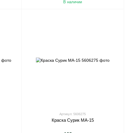
В наличии
Артикул: 5606275
Краска Сурик МА-15