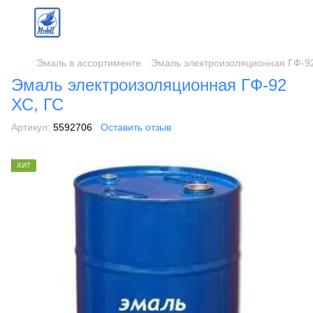
Эмаль в ассортименте.
Эмаль электроизоляционная ГФ-92
Эмаль электроизоляционная ГФ-92
ХС, ГС
Артикул:
5592706
Оставить отзыв
ХИТ