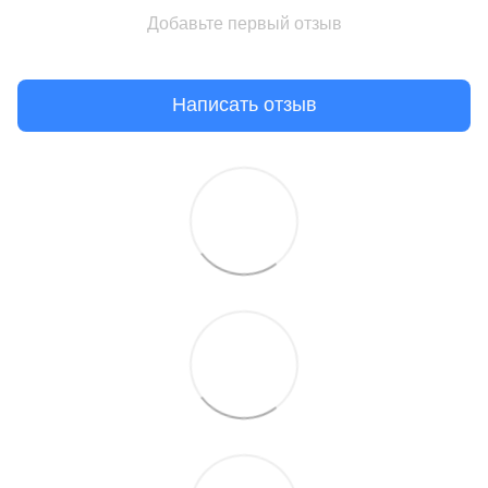
Добавьте первый отзыв
Написать отзыв