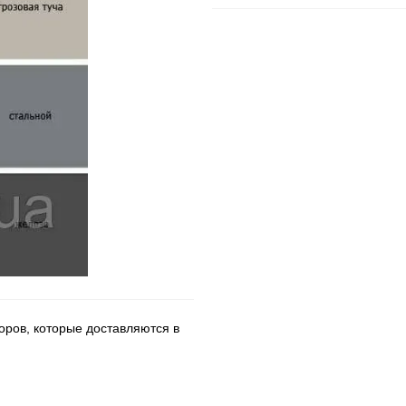
ров, которые доставляются в