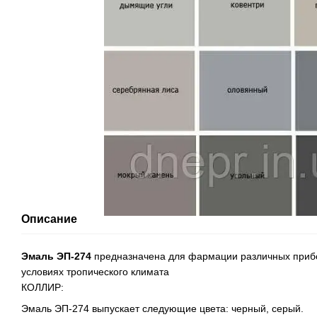
Описание
Эмаль ЭП-274
предназначена для фармации различных прибо
условиях тропического климата
КОЛЛИР:
Эмаль ЭП-274 выпускает следующие цвета: черный, серый.