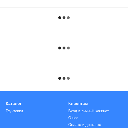
Каталог
Клиентам
Грунтовки
Вход в личный кабинет
О нас
Оплата и доставка