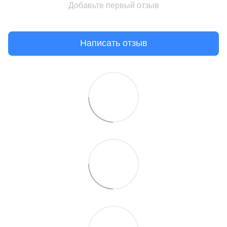
Добавьте первый отзыв
Написать отзыв