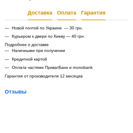
Доставка
Оплата
Гарантия
Новой почтой по Украине — 30 грн.
Курьером к двери по Киеву — 40 грн.
Подробнее о доставке
Наличными при получении
Кредитной картой
Оплата частями ПриватБанк и monobank
Гарантия от производителя 12 месяцев
Отзывы