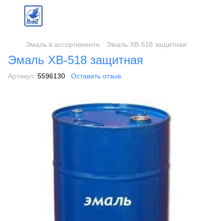
Эмаль в ассортименте.
Эмаль ХВ-518 защитная
Эмаль ХВ-518 защитная
Артикул:
5596130
Оставить отзыв