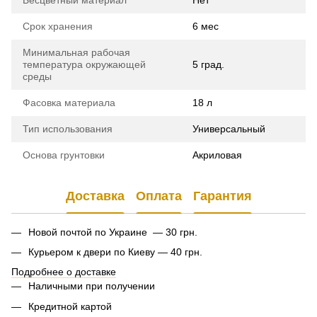
Срок хранения
6 мес
Минимальная рабочая
температура окружающей
5 град.
среды
Фасовка материала
18 л
Тип использования
Универсальный
Основа грунтовки
Акриловая
Доставка
Оплата
Гарантия
Новой почтой по Украине — 30 грн.
Курьером к двери по Киеву — 40 грн.
Подробнее о доставке
Наличными при получении
Кредитной картой