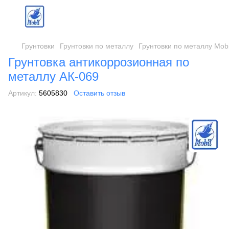
Грунтовки
Грунтовки по металлу
Грунтовки по металлу Mobi
Грунтовка антикоррозионная по
металлу АК-069
Артикул:
5605830
Оставить отзыв