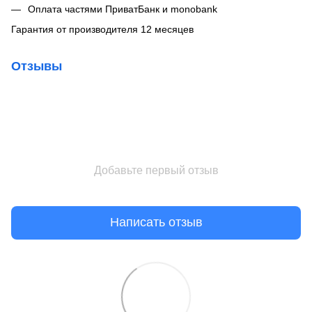
Оплата частями ПриватБанк и monobank
Гарантия от производителя 12 месяцев
Отзывы
Добавьте первый отзыв
Написать отзыв