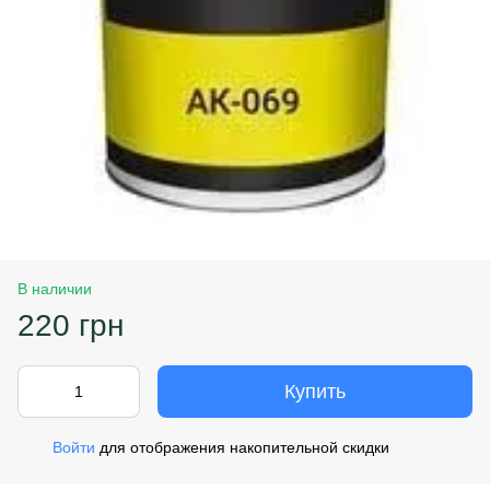
В наличии
220 грн
Купить
Войти
для отображения накопительной скидки
%