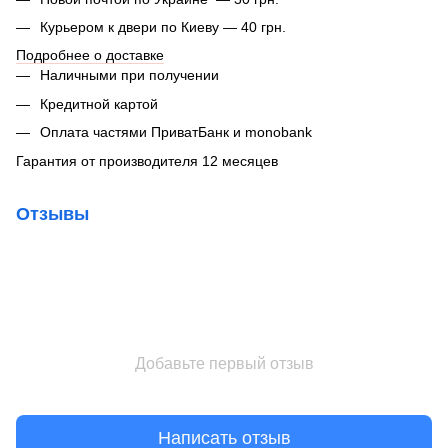
Курьером к двери по Киеву — 40 грн.
Подробнее о доставке
Наличными при получении
Кредитной картой
Оплата частями ПриватБанк и monobank
Гарантия от производителя 12 месяцев
Отзывы
Добавьте первый отзыв
Написать отзыв