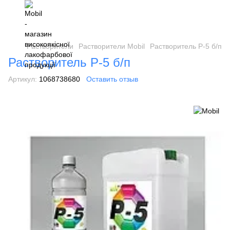
Растворители
Растворители Mobil
Растворитель Р-5 б/п
Растворитель Р-5 б/п
Артикул:
1068738680
Оставить отзыв