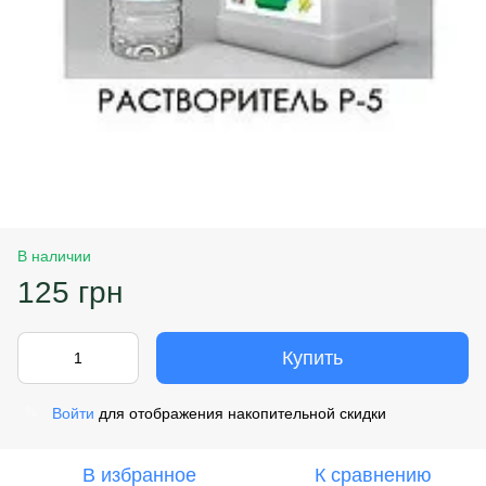
В наличии
125 грн
Купить
Войти
для отображения накопительной скидки
%
В избранное
К сравнению