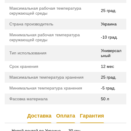
Максимальная рабочая температура
25 град.
окружающей среды
Страна производитель
Украина
Минимальная рабочая температура
-10 град.
окружающей среды
Универсал
Тип использования
ьный
Срок хранения
12 мес
Максимальная температура хранения
25 град.
Минимальная температура хранения
-5 град.
Фасовка материала
50 л
Доставка
Оплата
Гарантия
Новой почтой по Украине — 30 грн.