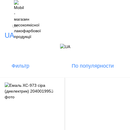
UA
UA
Фильтр
По популярности