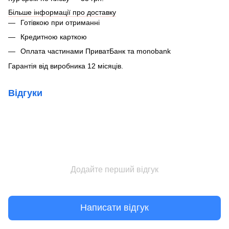
Більше інформації про доставку
Готівкою при отриманні
Кредитною карткою
Оплата частинами ПриватБанк та monobank
Гарантія від виробника 12 місяців.
Відгуки
Додайте перший відгук
Написати відгук