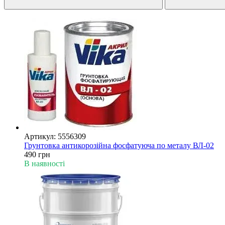
Артикул: 5556309
Грунтовка антикорозійна фосфатуюча по металу ВЛ-02
490 грн
В наявності