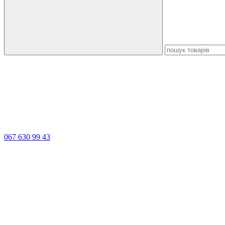
067 630 99 43