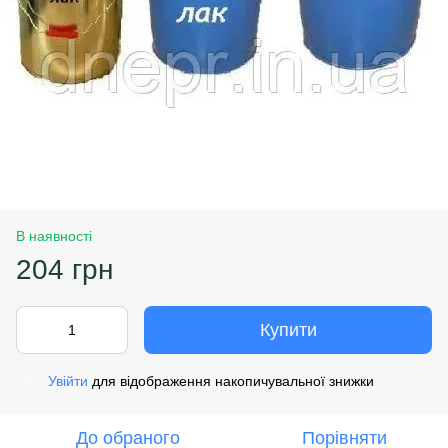
В наявності
204 грн
Купити
Увійти
для відображення накопичувальної знижки
%
До обраного
Порівняти