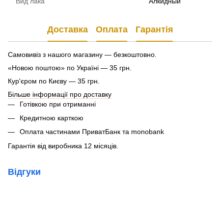
Вид лака
Алкидный
Доставка
Оплата
Гарантія
Самовивіз з нашого магазину — безкоштовно.
«Новою поштою» по Україні — 35 грн.
Кур'єром по Києву — 35 грн.
Більше інформації про доставку
Готівкою при отриманні
Кредитною карткою
Оплата частинами ПриватБанк та monobank
Гарантія від виробника 12 місяців.
Відгуки