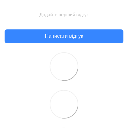
Додайте перший відгук
Написати відгук