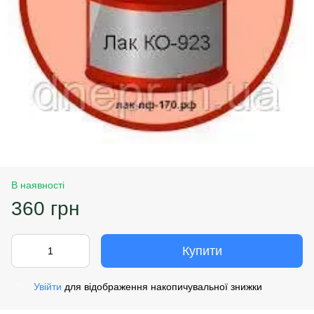
В наявності
360 грн
Купити
Увійти
для відображення накопичувальної знижки
%