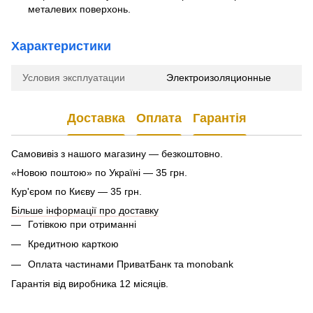
металевих поверхонь.
Характеристики
Условия эксплуатации
Электроизоляционные
Доставка
Оплата
Гарантія
Самовивіз з нашого магазину — безкоштовно.
«Новою поштою» по Україні — 35 грн.
Кур'єром по Києву — 35 грн.
Більше інформації про доставку
Готівкою при отриманні
Кредитною карткою
Оплата частинами ПриватБанк та monobank
Гарантія від виробника 12 місяців.