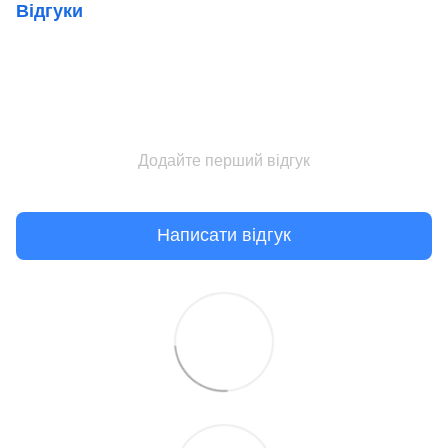
Відгуки
Додайте перший відгук
Написати відгук