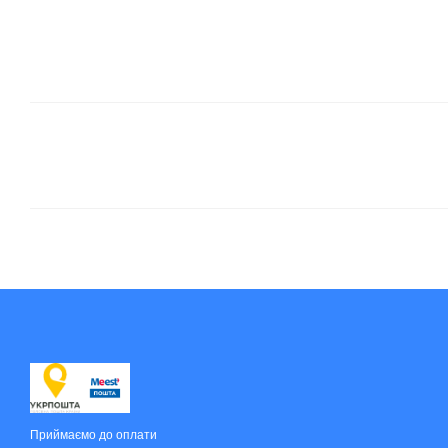
Приймаємо до оплати