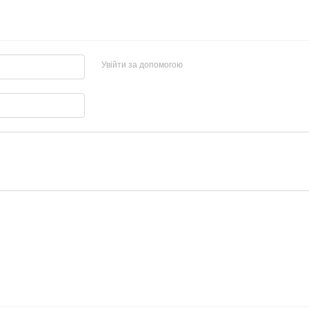
Увійти за допомогою