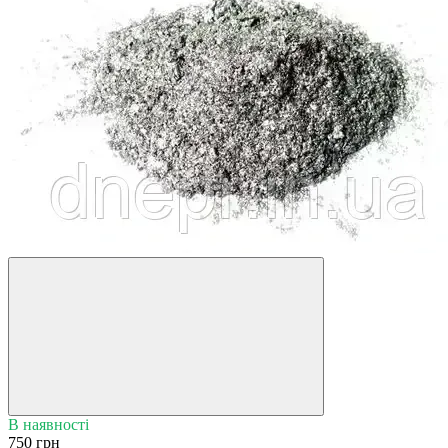
В наявності
750 грн