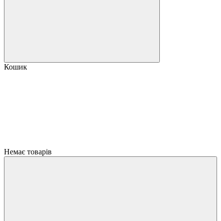
Кошик
Немає товарів