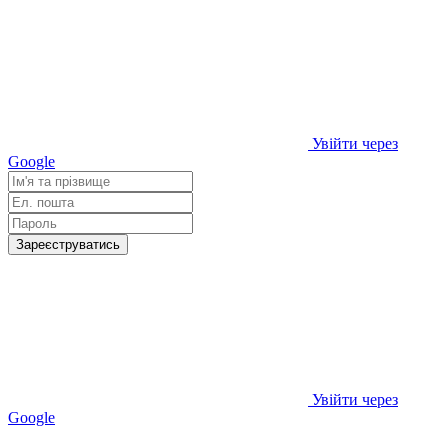
Увійти через
Google
Зареєструватись
Увійти через
Google