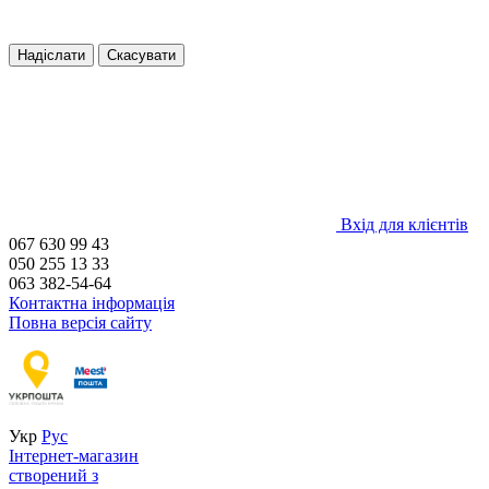
Надіслати
Скасувати
Вхід для клієнтів
067 630 99 43
050 255 13 33
063 382-54-64
Контактна інформація
Повна версія сайту
Укр
Рус
Інтернет-магазин
створений з