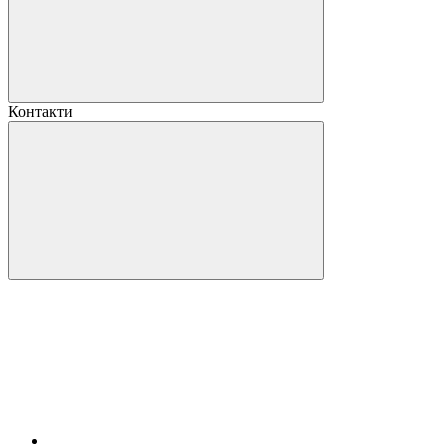
Контакти