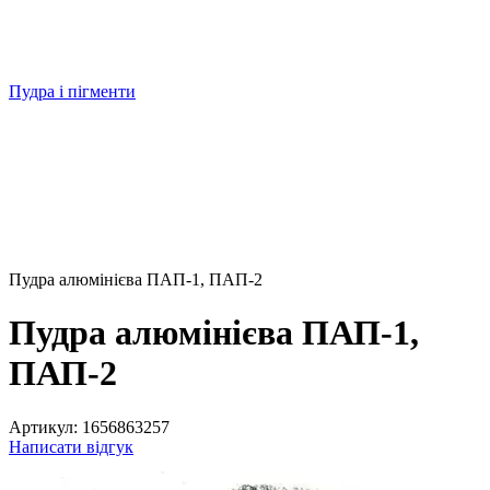
Пудра і пігменти
Пудра алюмінієва ПАП-1, ПАП-2
Пудра алюмінієва ПАП-1,
ПАП-2
Артикул:
1656863257
Написати відгук