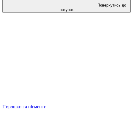
Повернутись до
покупок
Порошки та пігменти