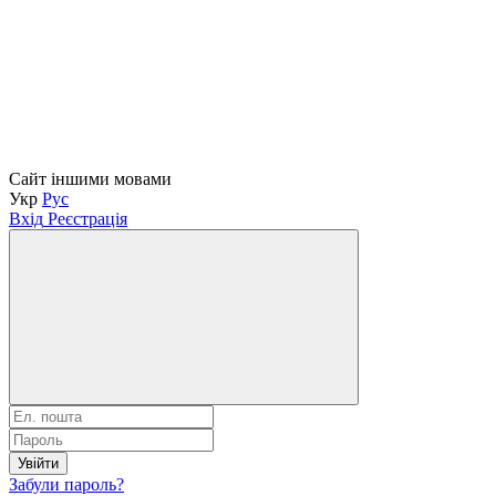
Сайт іншими мовами
Укр
Рус
Вхід
Реєстрація
Увійти
Забули пароль?