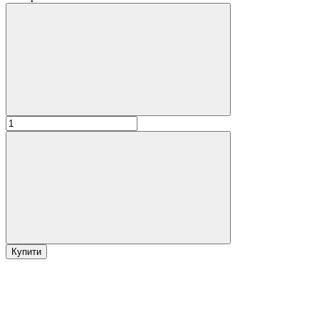
Купити