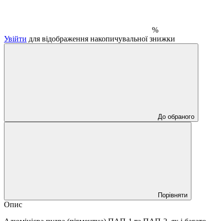
%
Увійти
для відображення накопичувальної знижки
До обраного
Порівняти
Опис