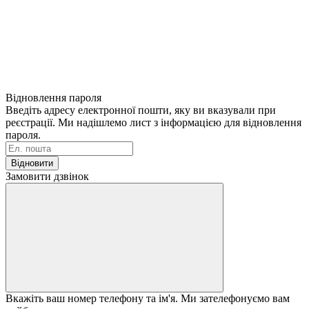
Відновлення пароля
Введіть адресу електронної пошти, яку ви вказували при
реєстрації. Ми надішлемо лист з інформацією для відновлення
пароля.
Відновити
Замовити дзвінок
Вкажіть ваш номер телефону та ім'я. Ми зателефонуємо вам