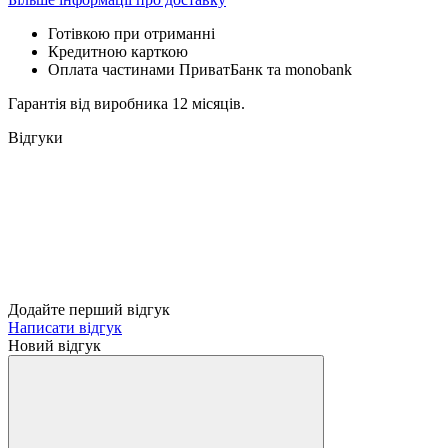
Готівкою при отриманні
Кредитною карткою
Оплата частинами ПриватБанк та monobank
Гарантія від виробника 12 місяців.
Відгуки
Додайте перший відгук
Написати відгук
Новий відгук