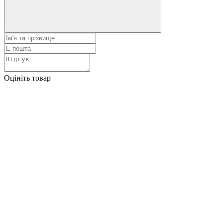
Оцініть товар