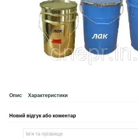
Опис
Характеристики
Новий відгук або коментар