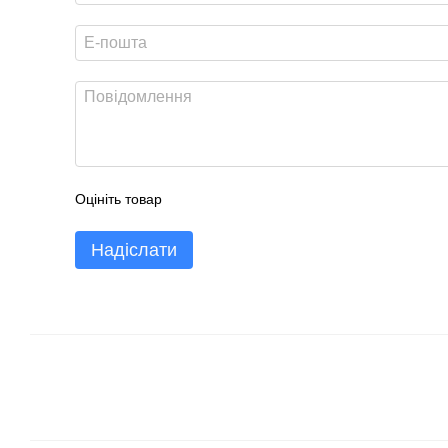
Оцініть товар
Надіслати