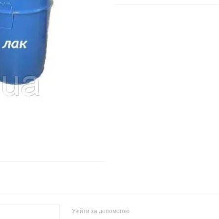
Увійти за допомогою